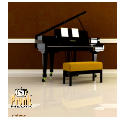
startseite